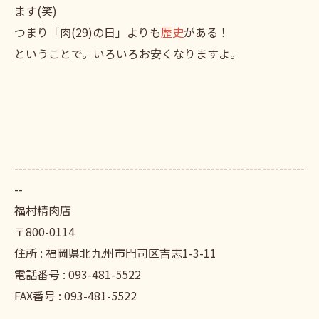
ます(笑)
つまり「肉(29)の日」よりも
歴史
がある！
ということで。いろいろお安くなりますよ。
--------------------------------------------------------------------
--
福村精肉店
〒800-0114
住所 : 福岡県北九州市門司区吉志1-3-11
電話番号 : 093-481-5522
FAX番号 : 093-481-5522