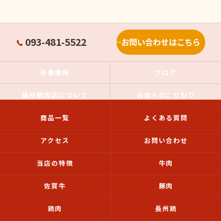
093-481-5522
お問い合わせはこちら
新着情報
ブログ
福村精肉店について
お肉へのこだわり
商品一覧
よくある質問
アクセス
お問い合わせ
当店の特徴
牛肉
佐賀牛
豚肉
鶏肉
長州鶏