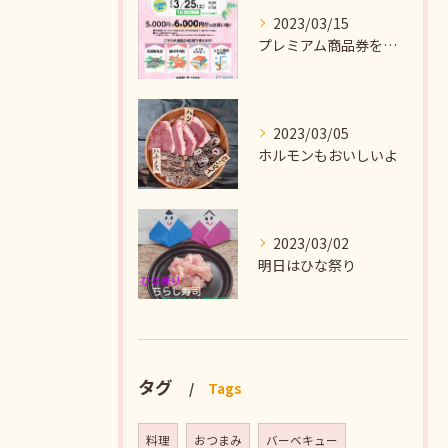
2023/03/15
プレミアム商品券を販売します
2023/03/05
ホルモンもおいしいよ
2023/03/02
明日はひな祭り
タグ
Tags
料理
おつまみ
バーベキュー