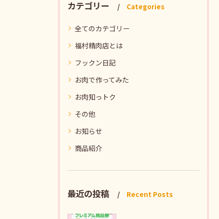
カテゴリー
Categories
全てのカテゴリー
福村精肉店とは
フックン日記
お肉で作ってみた
お肉知っトク
その他
お知らせ
商品紹介
最近の投稿
Recent Posts