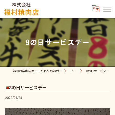
8の日サービスデー
福岡の精肉店ならこだわりの福村精肉店
ブログ
8の日サービスデー
8の日サービスデー
2022/08/28