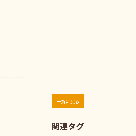
-------------
-------------
一覧に戻る
関連タグ