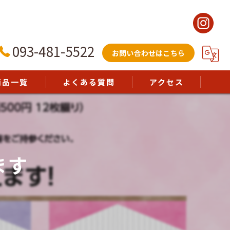
093-481-5522
お問い合わせはこちら
商品一覧
よくある質問
アクセス
ます