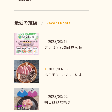
最近の投稿
Recent Posts
2023/03/15
プレミアム商品券を販売します
2023/03/05
ホルモンもおいしいよ
2023/03/02
明日はひな祭り