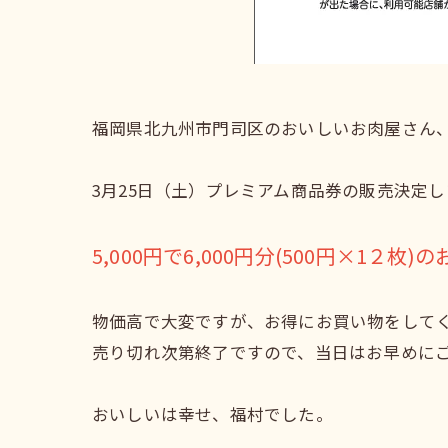
福岡県北九州市門司区のおいしいお肉屋さん
3月25日（土）プレミアム商品券の販売決定
5,000円で6,000円分(500円×1２
物価高で大変ですが、お得にお買い物をして
売り切れ次第終了ですので、当日はお早めに
おいしいは幸せ、福村でした。