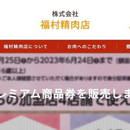
福村精肉店について
お肉へのこだわり
レミアム商品券を販売し