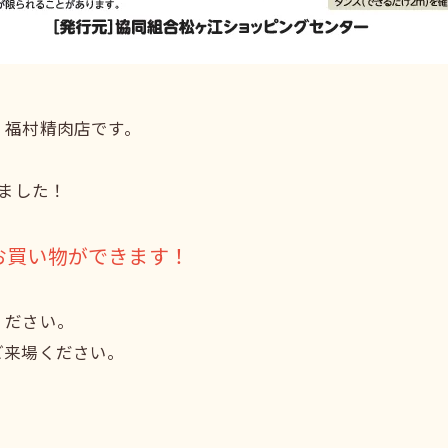
、福村精肉店です。
しました！
枚)のお買い物ができます！
ください。
ご来場ください。