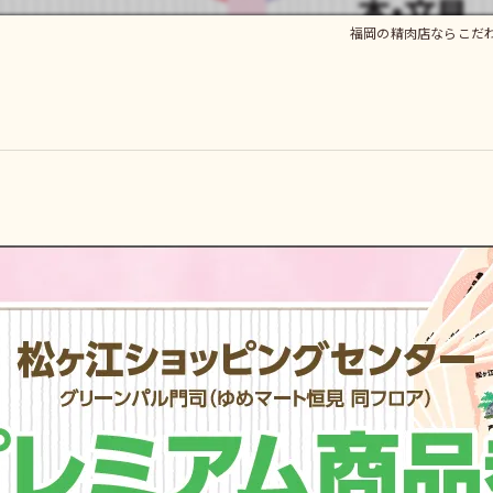
福岡の精肉店ならこだ