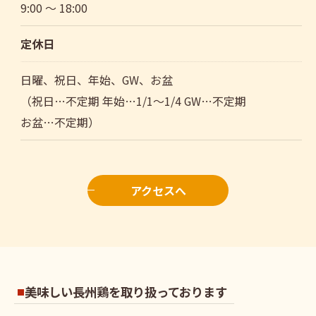
9:00 〜 18:00
定休日
日曜、祝日、年始、GW、お盆
（祝日…不定期 年始…1/1～1/4 GW…不定期
お盆…不定期）
アクセスへ
美味しい長州鶏を取り扱っております