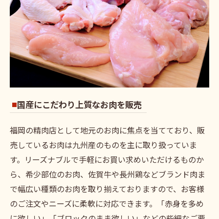
国産にこだわり上質なお肉を販売
福岡の精肉店として地元のお肉に焦点を当てており、販
売しているお肉は九州産のものを主に取り扱っていま
す。リーズナブルで手軽にお買い求めいただけるものか
ら、希少部位のお肉、佐賀牛や長州鶏などブランド肉ま
で幅広い種類のお肉を取り揃えておりますので、お客様
のご注文やニーズに柔軟に対応できます。「赤身を多め
に欲しい」「ブロックのまま欲しい」などの些細なご要