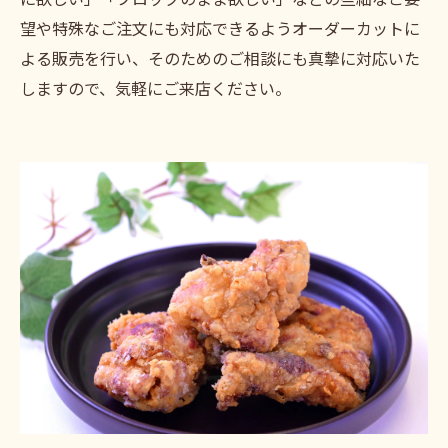
望や特殊なご注文にも対応できるようオーダーカットに
よる販売を行い、そのためのご相談にも真摯に対応いた
しますので、気軽にご来店ください。