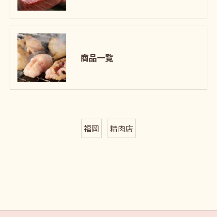
商品一覧
福岡
精肉店