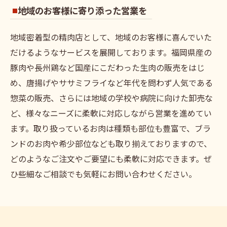
地域のお客様に寄り添った営業を
地域密着型の精肉店として、地域のお客様に喜んでいた
だけるようなサービスを展開しております。福岡県産の
豚肉や長州鶏など国産にこだわった生肉の販売をはじ
め、唐揚げやササミフライなど年代を問わず人気である
惣菜の販売、さらには地域の学校や病院に向けた卸売な
ど、様々なニーズに柔軟に対応しながら営業を進めてい
ます。取り扱っているお肉は種類も部位も豊富で、ブラ
ンドのお肉や希少部位なども取り揃えておりますので、
どのようなご注文やご要望にも柔軟に対応できます。ぜ
ひ些細なご相談でも気軽にお問い合わせください。