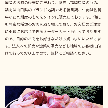
国産のお肉の販売にこだわり、豚肉は福岡県産のもの、
鶏肉は山口県のブランド地鶏である長州鶏、牛肉は佐賀
牛など九州産のものをメインに販売しております。他に
も豊富な種類のお肉を取り揃えており、お客様のご注文
に柔軟にお応えできるオーダーカットも行っております
ので、目的のお肉をお好きなだけお買い求めいただけま
す。法人への卸売や惣菜の販売なども地域のお客様に向
けて行っておりますので、気軽にご相談ください。