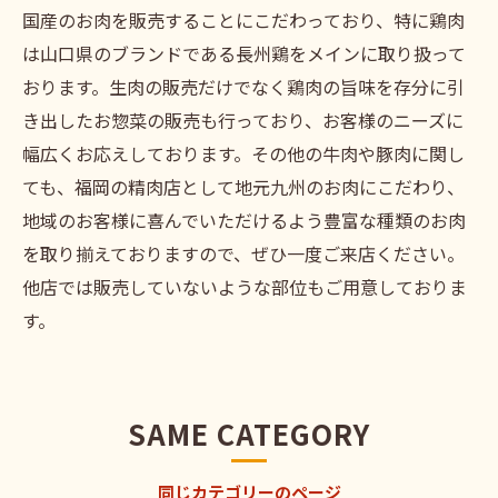
国産のお肉を販売することにこだわっており、特に鶏肉
は山口県のブランドである長州鶏をメインに取り扱って
おります。生肉の販売だけでなく鶏肉の旨味を存分に引
き出したお惣菜の販売も行っており、お客様のニーズに
幅広くお応えしております。その他の牛肉や豚肉に関し
ても、福岡の精肉店として地元九州のお肉にこだわり、
地域のお客様に喜んでいただけるよう豊富な種類のお肉
を取り揃えておりますので、ぜひ一度ご来店ください。
他店では販売していないような部位もご用意しておりま
す。
SAME CATEGORY
同じカテゴリーのページ