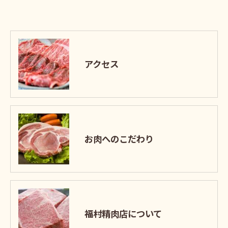
アクセス
お肉へのこだわり
福村精肉店について