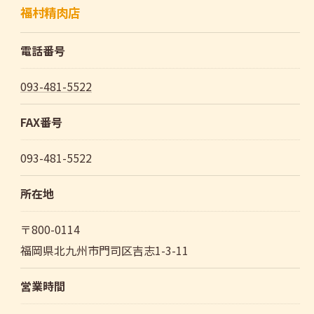
福村精肉店
電話番号
093-481-5522
FAX番号
093-481-5522
所在地
〒800-0114
福岡県北九州市門司区吉志1-3-11
営業時間