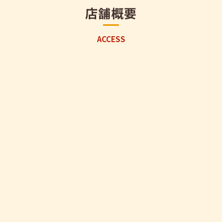
店舗概要
ACCESS