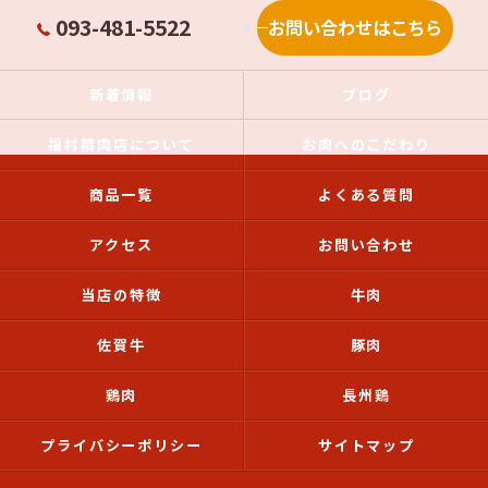
093-481-5522
お問い合わせはこちら
新着情報
ブログ
福村精肉店について
お肉へのこだわり
商品一覧
よくある質問
アクセス
お問い合わせ
当店の特徴
牛肉
佐賀牛
豚肉
鶏肉
長州鶏
プライバシーポリシー
サイトマップ