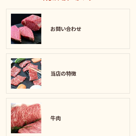
お問い合わせ
当店の特徴
牛肉