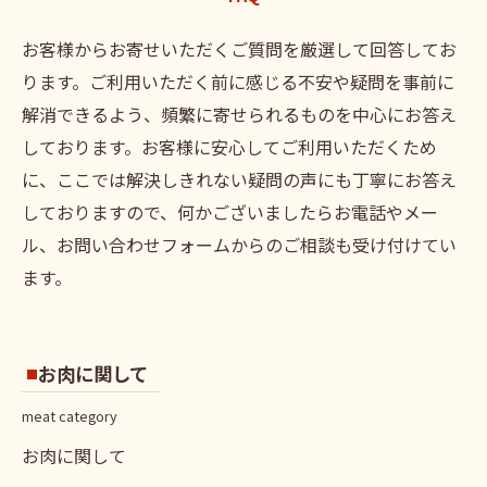
お客様からお寄せいただくご質問を厳選して回答してお
ります。ご利用いただく前に感じる不安や疑問を事前に
解消できるよう、頻繁に寄せられるものを中心にお答え
しております。お客様に安心してご利用いただくため
に、ここでは解決しきれない疑問の声にも丁寧にお答え
しておりますので、何かございましたらお電話やメー
ル、お問い合わせフォームからのご相談も受け付けてい
ます。
お肉に関して
meat category
お肉に関して