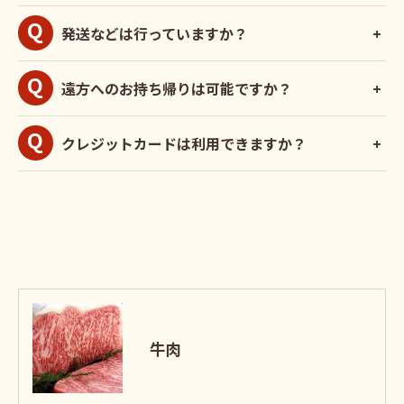
発送などは行っていますか？
遠方へのお持ち帰りは可能ですか？
クレジットカードは利用できますか？
牛肉